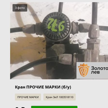
3 фото
Кран ПРОЧИЕ МАРКИ (б/у)
ПРОЧИЕ МАРКИ
Кран ЗиЛ 1003518110