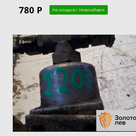
780 Р
На складе в г. Новосибирск
3 фото