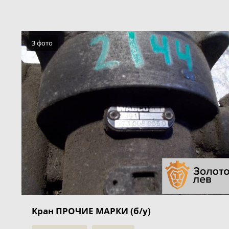
3 фото
Кран ПРОЧИЕ МАРКИ (б/у)