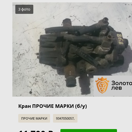
3 фото
Кран ПРОЧИЕ МАРКИ (б/у)
ПРОЧИЕ МАРКИ
9347050057,