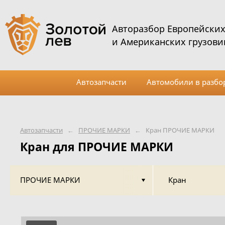
Авторазбор Европейски
и Американских грузови
Автозапчасти
Автомобили в разбо
Автозапчасти
←
ПРОЧИЕ МАРКИ
←
Кран ПРОЧИЕ МАРКИ
Кран для ПРОЧИЕ МАРКИ
ПРОЧИЕ МАРКИ
Кран