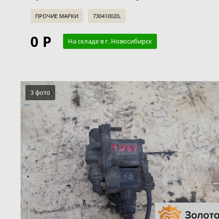
ПРОЧИЕ МАРКИ
730410020,
0 Р
На складе в г. Новосибирск
3 фото