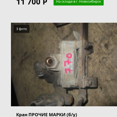
11 700 Р
На складе в г. Новосибирск
3 фото
Кран ПРОЧИЕ МАРКИ (б/у)