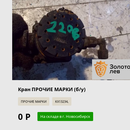
Кран ПРОЧИЕ МАРКИ (б/у)
ПРОЧИЕ МАРКИ
KX13234,
0 Р
На складе в г. Новосибирск