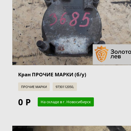
Кран ПРОЧИЕ МАРКИ (б/у)
ПРОЧИЕ МАРКИ
9730112050,
0 Р
На складе в г. Новосибирск