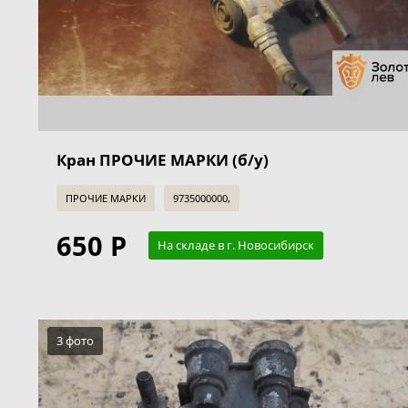
Кран ПРОЧИЕ МАРКИ (б/у)
ПРОЧИЕ МАРКИ
9735000000,
650 Р
На складе в г. Новосибирск
3 фото