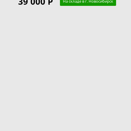
39 000 Р
На складе в г. Новосибирск