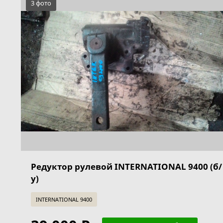
3 фото
Редуктор рулевой INTERNATIONAL 9400 (б/
у)
INTERNATIONAL 9400