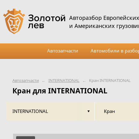
Авторазбор Европейски
и Американских грузови
Автозапчасти
Автомобили в разбо
Автозапчасти
←
INTERNATIONAL
←
Кран INTERNATIONAL
Кран для INTERNATIONAL
INTERNATIONAL
Кран