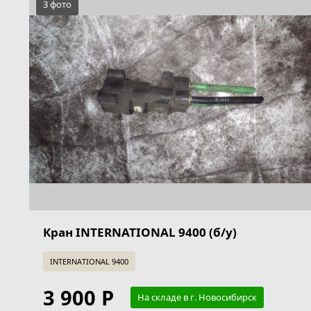
3 фото
Кран INTERNATIONAL 9400 (б/у)
INTERNATIONAL 9400
3 900 Р
На складе в г. Новосибирск