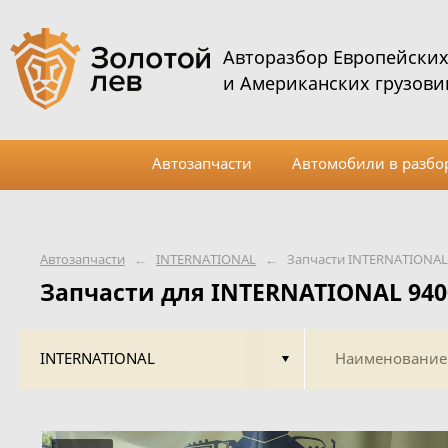
Авторазбор Европейски
и Американских грузови
Автозапчасти
Автомобили в разбо
Автозапчасти
←
INTERNATIONAL
←
Запчасти INTERNATIONAL 
Запчасти для INTERNATIONAL 9400
INTERNATIONAL
Наименование 