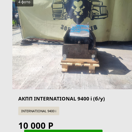
4 фото
АКПП INTERNATIONAL 9400 i (б/у)
INTERNATIONAL 9400 i
10 000 Р