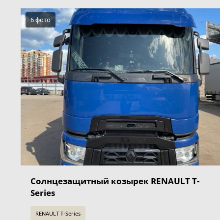
6 фото
Солнцезащитный козырек RENAULT T-
Series
RENAULT T-Series