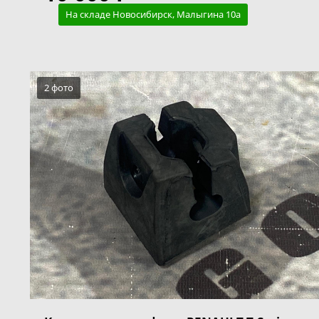
На складе Новосибирск, Малыгина 10а
2 фото