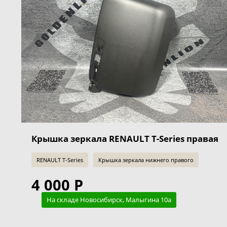
Крышка зеркала RENAULT T-Series правая
RENAULT T-Series
Крышка зеркала нижнего правого
4 000 Р
На складе Новосибирск, Малыгина 10а