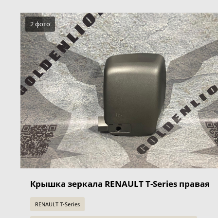
2 фото
Крышка зеркала RENAULT T-Series правая
RENAULT T-Series