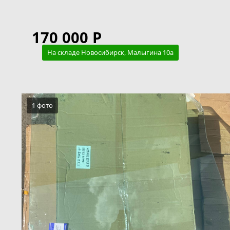
170 000 Р
На складе Новосибирск, Малыгина 10а
1 фото