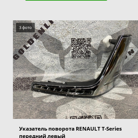
3 фото
Указатель поворота RENAULT T-Series
передний левый