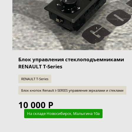
Блок управления стеклоподъемниками
RENAULT T-Series
RENAULT T-Series
Блок кнопок Renault t-SERIES управления зеркалами и стеклами
10 000 Р
На складе Новосибирск, Малыгина 10а