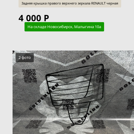
Задняя крышка правого верхнего зеркала RENAULT черная
4 000 Р
На складе Новосибирск, Малыгина 10а
2 фото