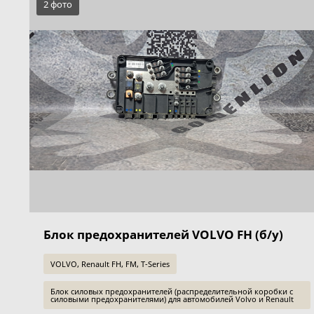
2 фото
Блок предохранителей VOLVO FH (б/у)
VOLVO, Renault FH, FM, T-Series
Блок силовых предохранителей (распределительной коробки с
силовыми предохранителями) для автомобилей Volvo и Renault