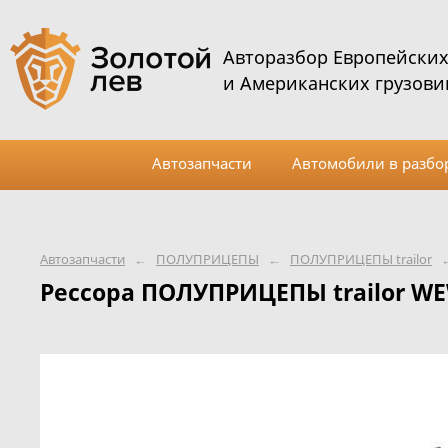
Авторазбор Европейски
и Американских грузови
Автозапчасти
Автомобили в разбо
Автозапчасти
←
ПОЛУПРИЦЕПЫ
←
ПОЛУПРИЦЕПЫ trailor
Рессора ПОЛУПРИЦЕПЫ trailor WE