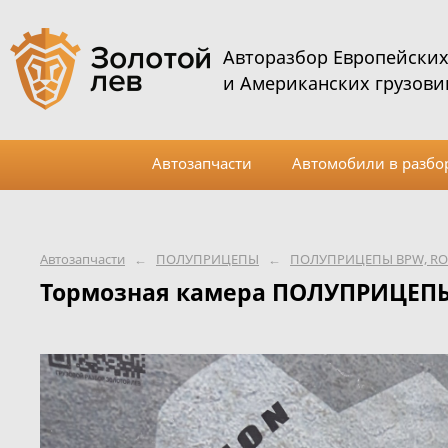
Авторазбор Европейски
и Американских грузови
Автозапчасти
Автомобили в разбо
Автозапчасти
←
ПОЛУПРИЦЕПЫ
←
ПОЛУПРИЦЕПЫ BPW, ROR,
Тормозная камера ПОЛУПРИЦЕПЫ