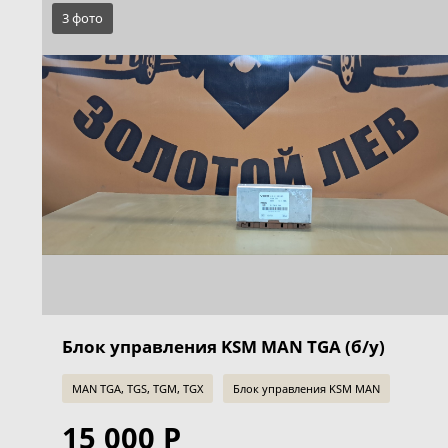
3 фото
Блок управления KSM MAN TGA (б/у)
MAN TGA, TGS, TGM, TGX
Блок управления KSM MAN
15 000 Р