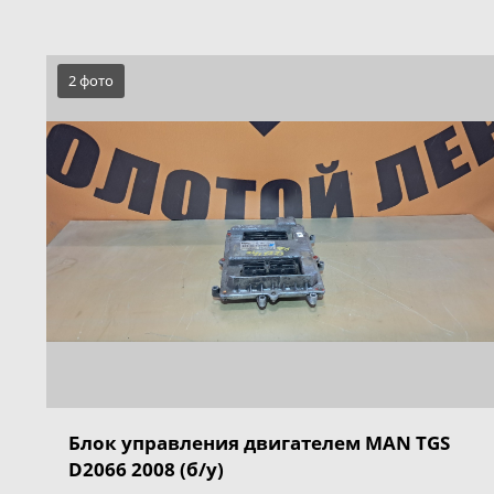
2 фото
Блок управления двигателем MAN TGS
D2066 2008 (б/у)