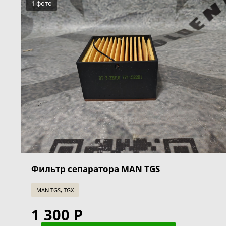
1 фото
Фильтр сепаратора MAN TGS
MAN TGS, TGX
1 300 Р