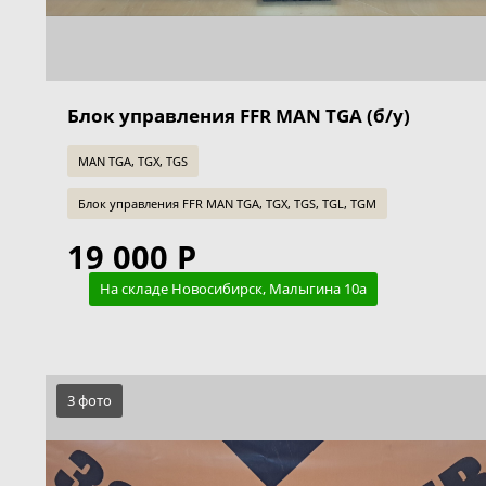
Блок управления FFR MAN TGA (б/у)
MAN TGA, TGX, TGS
Блок управления FFR MAN TGA, TGX, TGS, TGL, TGM
19 000 Р
На складе Новосибирск, Малыгина 10а
3 фото