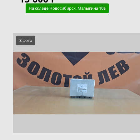
На складе Новосибирск, Малыгина 10а
3 фото