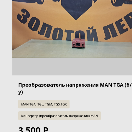
Преобразователь напряжения MAN TGA (б/
у)
MAN TGA, TGL, TGM, TGS,TGX
Конвертер (преобразователь напряжения) MAN
3 500 Р